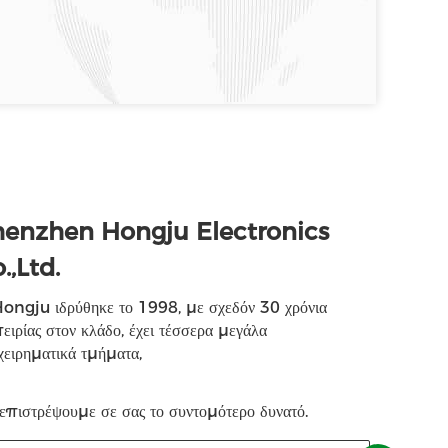
henzhen Hongju Electronics
.,Ltd.
ongju ιδρύθηκε το 1998, με σχεδόν 30 χρόνια
ειρίας στον κλάδο, έχει τέσσερα μεγάλα
χειρηματικά τμήματα,
επιστρέψουμε σε σας το συντομότερο δυνατό.