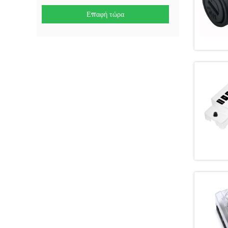
Επαφή τώρα