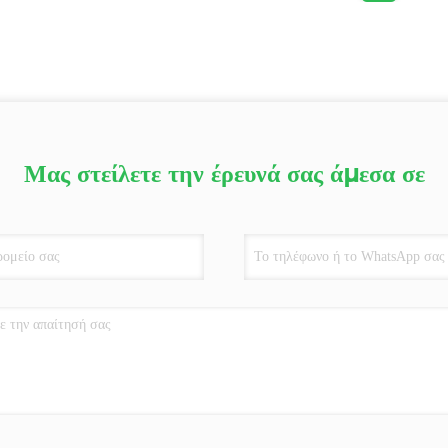
Μας στείλετε την έρευνά σας άμεσα σε