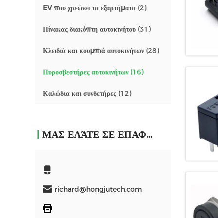
EV που χρεώνει τα εξαρτήματα
(2)
Πίνακας διακόπτη αυτοκινήτου
(31)
Κλειδιά και κουμπιά αυτοκινήτων
(28)
Πυροσβεστήρες αυτοκινήτων
(16)
Καλώδια και συνδετήρες
(12)
ΜΑΣ ΕΛΆΤΕ ΣΕ ΕΠΑΦΉ ΜΕ
richard@hongjutech.com