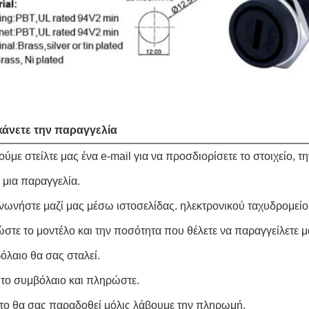
κάνετε την παραγγελία
ύμε στείλτε μας ένα e-mail για να προσδιορίσετε το στοιχείο, 
 μια παραγγελία.
ινωνήστε μαζί μας μέσω ιστοσελίδας. ηλεκτρονικού ταχυδρομείο
ώστε το μοντέλο και την ποσότητα που θέλετε να παραγγείλετε μ
όλαιο θα σας σταλεί.
 το συμβόλαιο και πληρώστε.
το θα σας παραδοθεί μόλις λάβουμε την πληρωμή.