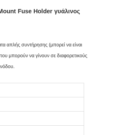
ount Fuse Holder γυάλινος
τα απλής συντήρησης (μπορεί να είναι
που μπορούν να γίνουν σε διαφορετικούς
ανόδου.