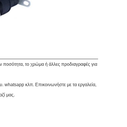
την ποσότητα, το χρώμα ή άλλες προδιαγραφές για
υ. whatsapp κλπ. Επικοινωνήστε με τα εργαλεία,
αζί μας.