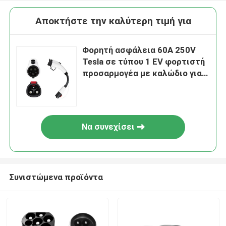
Αποκτήστε την καλύτερη τιμή για
Φορητή ασφάλεια 60A 250V
Tesla σε τύπου 1 EV φορτιστή
προσαρμογέα με καλώδιο για
φορτιστή ηλεκτρικού
αυτοκινήτου
Να συνεχίσει
Συνιστώμενα προϊόντα