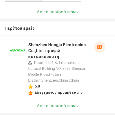
Δείτε περισσότερων
Περίπου εμείς
Shenzhen Hongju Electronics
Co.,Ltd. προφίλ
κατασκευαστή
Room 2201 B, International
Cultural Building.NO. 3039 Shennan
Middle R oad,Futian
District,Shenzhen,China ,China
5.0
Ελεγχμένος προμηθευτής
Δείτε περισσότερων