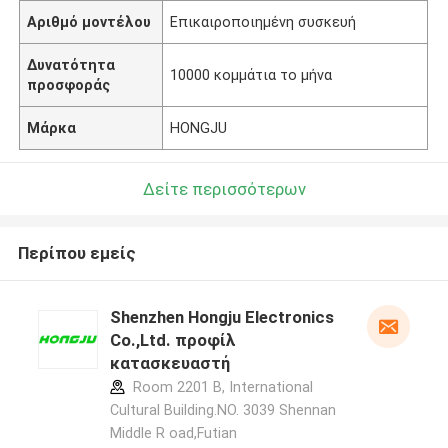
Αριθμό μοντέλου
Επικαιροποιημένη συσκευή
Δυνατότητα
10000 κομμάτια το μήνα
προσφοράς
Μάρκα
HONGJU
Δείτε περισσότερων
Περίπου εμείς
Shenzhen Hongju Electronics
Co.,Ltd. προφίλ
κατασκευαστή
Room 2201 B, International
Cultural Building.NO. 3039 Shennan
Middle R oad,Futian