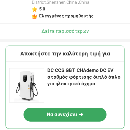
District,Shenzhen,China ,China
5.0
Ελεγχμένος προμηθευτής
Δείτε περισσότερων
Αποκτήστε την καλύτερη τιμή για
DC CCS GBT CHAdemo DC EV
σταθμός φόρτισης διπλό όπλο
για ηλεκτρικό όχημα
Να συνεχίσει