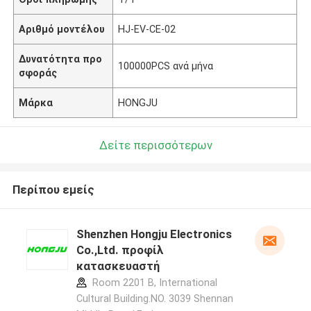
Αριθμό μοντέλου
HJ-EV-CE-02
Δυνατότητα προ
100000PCS ανά μήνα
σφοράς
Μάρκα
HONGJU
Δείτε περισσότερων
Περίπου εμείς
Shenzhen Hongju Electronics
Co.,Ltd. προφίλ
κατασκευαστή
Room 2201 B, International
Cultural Building.NO. 3039 Shennan