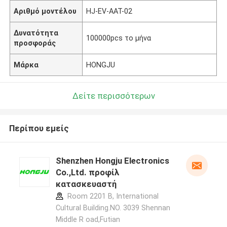
Αριθμό μοντέλου
HJ-EV-AAT-02
Δυνατότητα
100000pcs το μήνα
προσφοράς
Μάρκα
HONGJU
Δείτε περισσότερων
Περίπου εμείς
Shenzhen Hongju Electronics
Co.,Ltd. προφίλ
κατασκευαστή
Room 2201 B, International
Cultural Building.NO. 3039 Shennan
Middle R oad,Futian