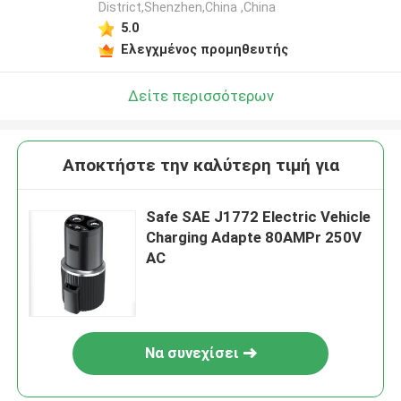
District,Shenzhen,China ,China
5.0
Ελεγχμένος προμηθευτής
Δείτε περισσότερων
Αποκτήστε την καλύτερη τιμή για
Safe SAE J1772 Electric Vehicle
Charging Adapte 80AMPr 250V
AC
Να συνεχίσει