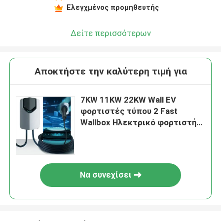
Ελεγχμένος προμηθευτής
Δείτε περισσότερων
Αποκτήστε την καλύτερη τιμή για
7KW 11KW 22KW Wall EV
φορτιστές τύπου 2 Fast
Wallbox Ηλεκτρικό φορτιστή
αυτοκινήτου
Να συνεχίσει