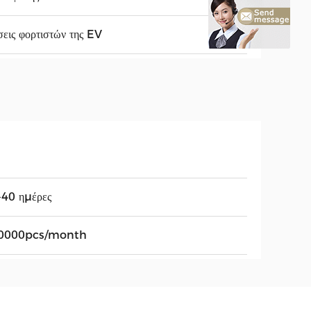
εις φορτιστών της EV
-40 ημέρες
0000pcs/month