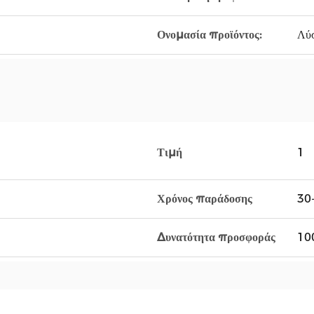
Ονομασία προϊόντος:
Λύσ
Τιμή
1
Χρόνος παράδοσης
30
Δυνατότητα προσφοράς
10