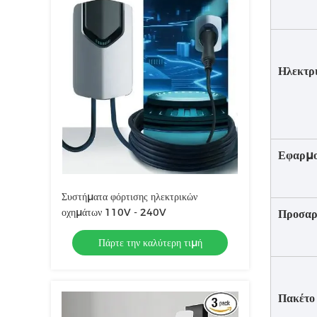
Ηλεκτρ
Εφαρμο
Συστήματα φόρτισης ηλεκτρικών
οχημάτων 110V - 240V
Προσαρ
Πάρτε την καλύτερη τιμή
Πακέτο